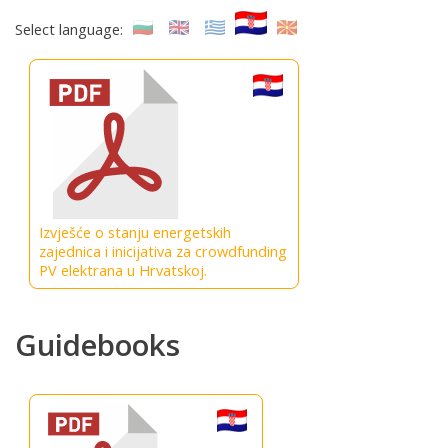
Select language:
Izvješće o stanju energetskih
zajednica i inicijativa za crowdfunding
PV elektrana u Hrvatskoj.
Guidebooks