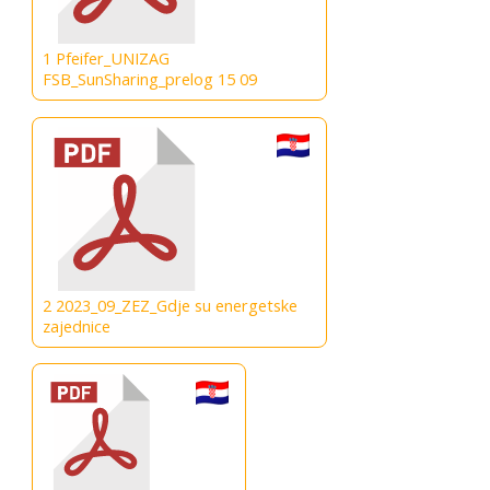
1 Pfeifer_UNIZAG
FSB_SunSharing_prelog 15 09
2 2023_09_ZEZ_Gdje su energetske
zajednice