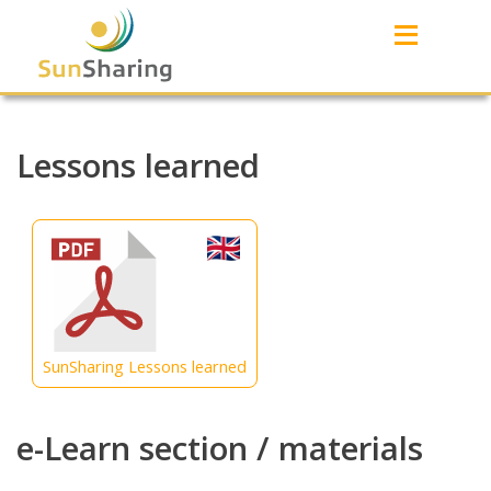
≡
Lessons learned
SunSharing Lessons learned
e-Learn section / materials