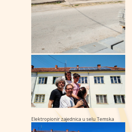
Elektropionir zajednica u selu Temska