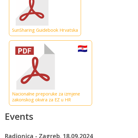
SunSharing Guidebook Hrvatska
Nacionalne preporuke za izmjene
zakonskog okvira za EZ u HR
Events
Radionica - Zagreb, 18.09.2024