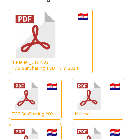
1 Pfeifer_UNIZAG
FSB_SunSharing_FSB_18_9_2024
ZEZ SunSharing 2024
Krizevci