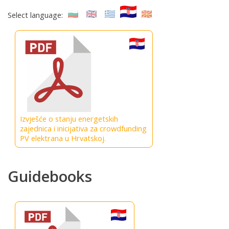
Select language:
Izvješće o stanju energetskih
zajednica i inicijativa za crowdfunding
PV elektrana u Hrvatskoj.
Guidebooks