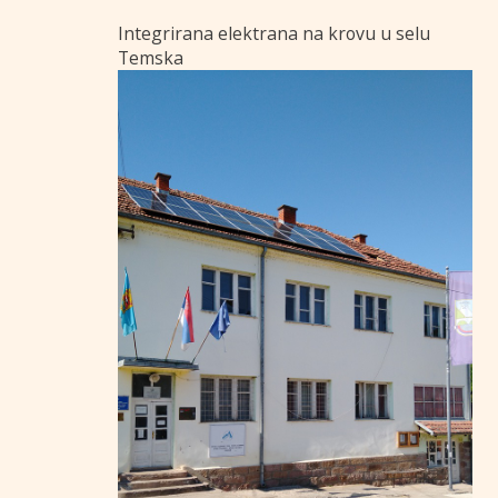
Integrirana elektrana na krovu u selu
Temska