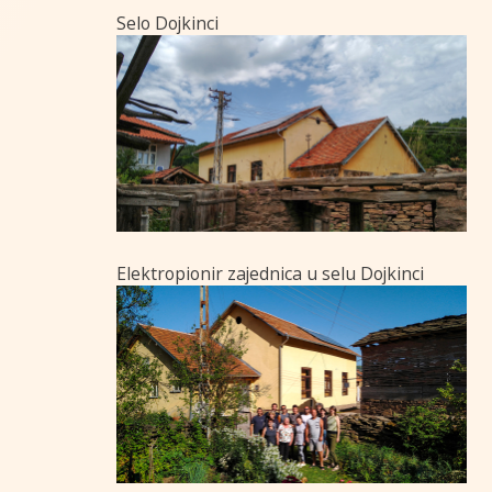
Selo Dojkinci
Elektropionir zajednica u selu Dojkinci